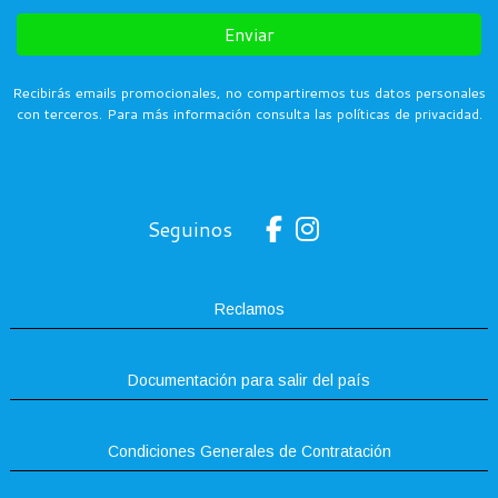
Enviar
Recibirás emails promocionales, no compartiremos tus datos personales
con terceros. Para más información consulta las políticas de privacidad.
Seguinos
Reclamos
Documentación para salir del país
Condiciones Generales de Contratación