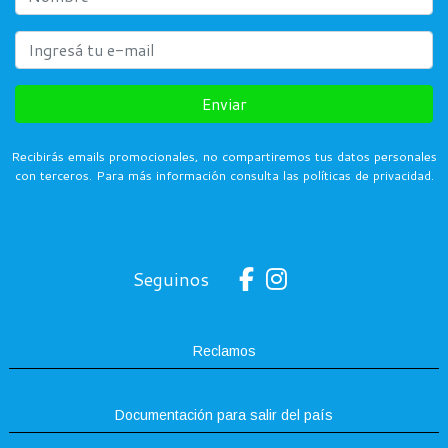
Enviar
Recibirás emails promocionales, no compartiremos tus datos personales
con terceros. Para más información consulta las políticas de privacidad.
Seguinos
Reclamos
Documentación para salir del país